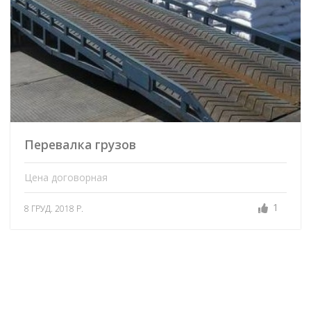
Перевалка грузов
Цена договорная
1
8 ГРУД. 2018 Р.