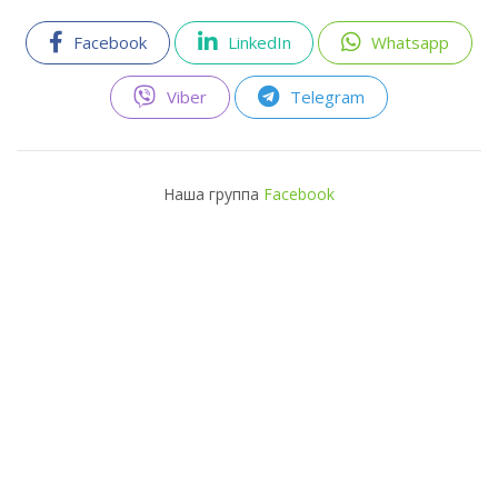
Facebook
LinkedIn
Whatsapp
Viber
Telegram
Наша группа
Facebook