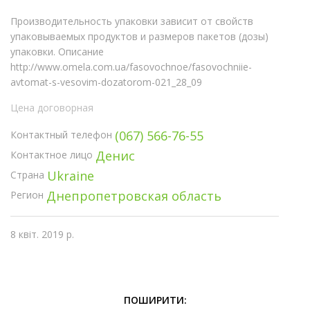
Производительность упаковки зависит от свойств
упаковываемых продуктов и размеров пакетов (дозы)
упаковки. Описание
http://www.omela.com.ua/fasovochnoe/fasovochniie-
avtomat-s-vesovim-dozatorom-021_28_09
Цена договорная
(067) 566-76-55
Контактный телефон
Денис
Контактное лицо
Ukraine
Страна
Днепропетровская область
Регион
8 квіт. 2019 р.
ПОШИРИТИ: