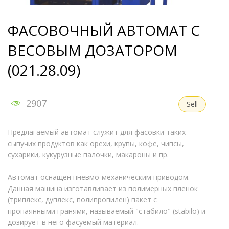
ФАСОВОЧНЫЙ АВТОМАТ С
ВЕСОВЫМ ДОЗАТОРОМ
(021.28.09)
2907
Sell
Предлагаемый автомат служит для фасовки таких
сыпучих продуктов как орехи, крупы, кофе, чипсы,
сухарики, кукурузные палочки, макароны и пр.
Автомат оснащен пневмо-механическим приводом.
Данная машина изготавливает из полимерных пленок
(триплекс, дуплекс, полипропилен) пакет с
пропаянными гранями, называемый "стабило" (stabilo) и
дозирует в него фасуемый материал.