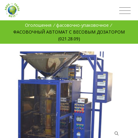
Оголошення
/
фасовочно-упаковочное
/
ФАСОВОЧНЫЙ АВТОМАТ С ВЕСОВЫМ ДОЗАТОРОМ
(021.28.09)