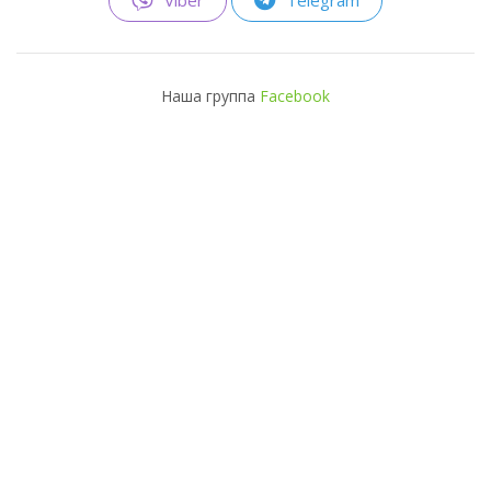
Viber
Telegram
Наша группа
Facebook