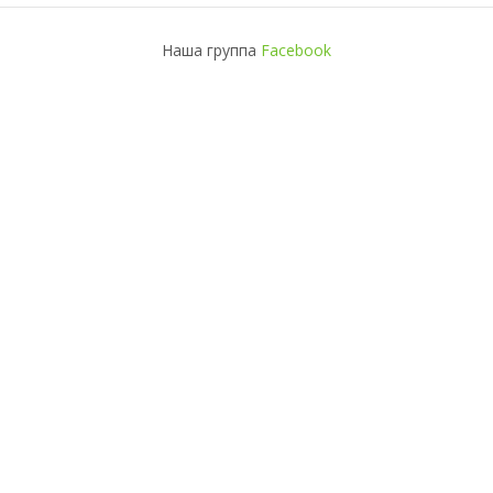
Наша группа
Facebook