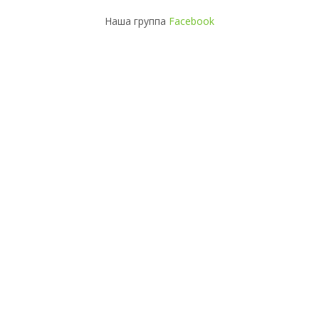
Наша группа
Facebook