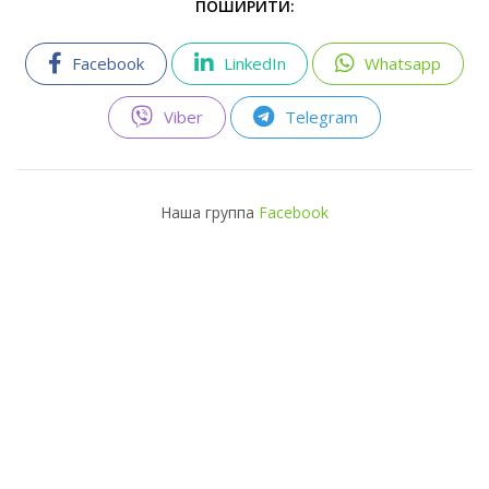
ПОШИРИТИ:
Facebook
LinkedIn
Whatsapp
Viber
Telegram
Наша группа
Facebook