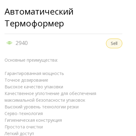
Автоматический
Термоформер
2940
Sell
Основные преимущества:
Гарантированная мощность
Точное дозирование
Высокое качество упаковки
Качественное уплотнение для обеспечения
максимальной безопасности упаковок
Высокий уровень технологии резки
Серво-технология
Гигиеническая конструкция
Простота очистки
Легкий доступ