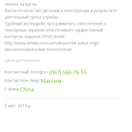
Низкие затраты
Высокое качество деталей и конструкции в результате
длительный срока службы
Удобный интерфейс программного обеспечения с
сенсорным экраном обеспечивает эффективный
контроль машина ОПИСАНИЕ
http://www.omela.com.ua/vakuumniie-paket-mgs-
skin/avtomaticheskiie-termoformer
Цена договорная
(067) 566-76-55
Контактный телефон
Максим
Контактное лицо
China
Страна
9 квіт. 2019 р.