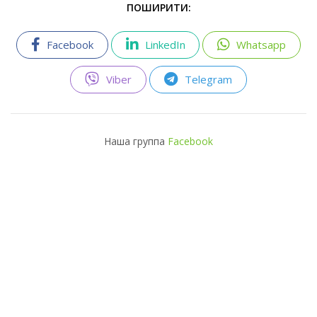
ПОШИРИТИ:
Facebook
LinkedIn
Whatsapp
Viber
Telegram
Наша группа
Facebook