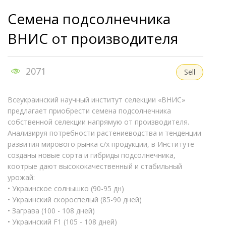
Семена подсолнечника
ВНИС от производителя
2071
Sell
Всеукраинский научный институт селекции «ВНИС»
предлагает приобрести семена подсолнечника
собственной селекции напрямую от производителя.
Анализируя потребности растениеводства и тенденции
развития мирового рынка с/х продукции, в Институте
созданы новые сорта и гибриды подсолнечника,
коотрые дают высококачественный и стабильный
урожай:
• Украинское солнышко (90-95 дн)
• Украинский скороспелый (85-90 дней)
• Заграва (100 - 108 дней)
• Украинский F1 (105 - 108 дней)