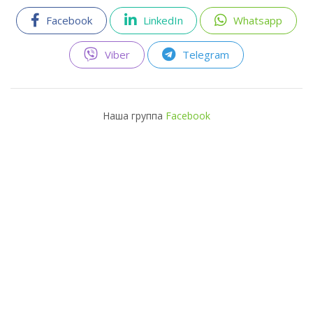
Facebook
LinkedIn
Whatsapp
Viber
Telegram
Наша группа
Facebook