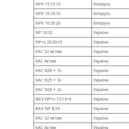
NPK 15:15:15
Білорусь
NPK 16:16:16
Білорусь
NPK 10:20:20
Білорусь
NP 10:32
Україна
NP+s 20:20+9
Україна
КАС 32 Актив
Україна
КАС Актив
Україна
КАС N20 + 7s
Україна
КАС N25 + 3s
Україна
КАС N26 + 2s
Україна
ЖКУ NP+s 13:13+6
Україна
ЖКУ NP 8:24
Україна
КАС 32 Актив
Україна
КАС Актив
Україна