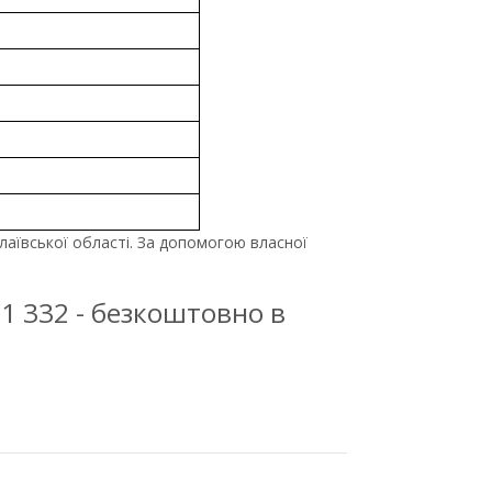
лаївської області. За допомогою власної
31 332 - безкоштовно в