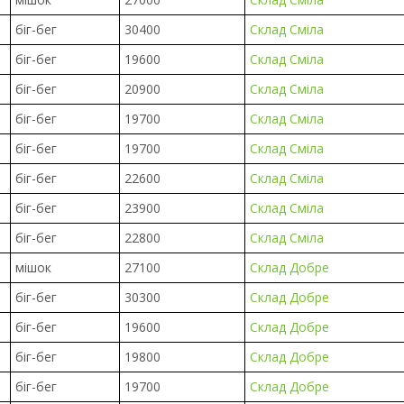
біг-бег
30400
Склад Сміла
біг-бег
19600
Склад Сміла
біг-бег
20900
Склад Сміла
біг-бег
19700
Склад Сміла
біг-бег
19700
Склад Сміла
біг-бег
22600
Склад Сміла
біг-бег
23900
Склад Сміла
біг-бег
22800
Склад Сміла
мішок
27100
Склад Добре
біг-бег
30300
Склад Добре
біг-бег
19600
Склад Добре
біг-бег
19800
Склад Добре
біг-бег
19700
Склад Добре