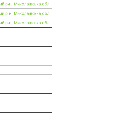
й р-н, Миколаївська обл.
й р-н, Миколаївська обл.
й р-н, Миколаївська обл.