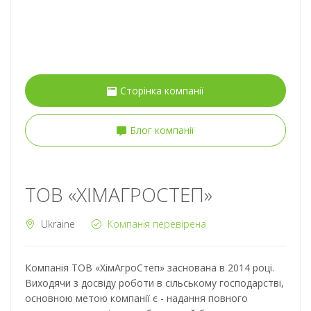
Сторінка компанії
Блог компанії
ТОВ «ХІМАГРОСТЕП»
Ukraine
Компанія перевірена
Компанія ТОВ «ХімАгроСтеп» заснована в 2014 році.
Виходячи з досвіду роботи в сільському господарстві,
основною метою компанії є - надання повного