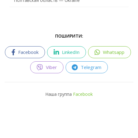
Полтавская область — Ukraine
ПОШИРИТИ:
Facebook
LinkedIn
Whatsapp
Viber
Telegram
Наша группа
Facebook