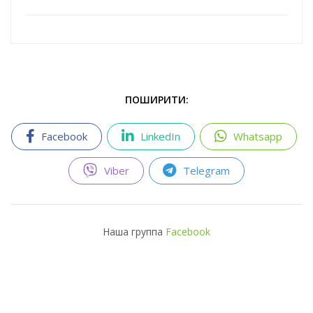
ПОШИРИТИ:
Facebook
LinkedIn
Whatsapp
Viber
Telegram
Наша группа
Facebook