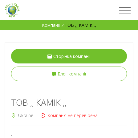
Компанії
/
ТОВ ,, КАМІК ,,
Сторінка компанії
Блог компанії
ТОВ ,, КАМІК ,,
Ukraine
Компанія не перевірена
-