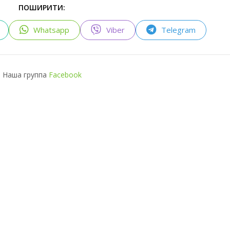
ПОШИРИТИ:
Whatsapp
Viber
Telegram
Наша группа
Facebook