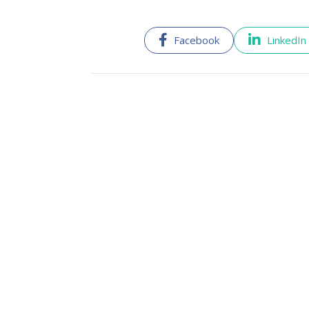
Facebook
LinkedIn