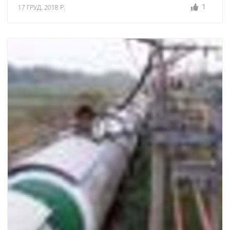
1
17 ГРУД. 2018 Р.