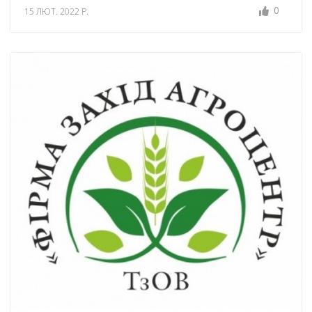
0
15 ЛЮТ. 2022 Р.