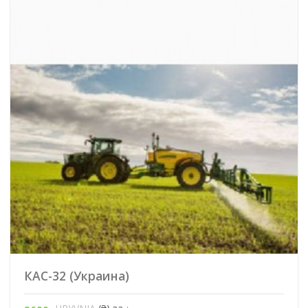
КАС-32 (Украина)