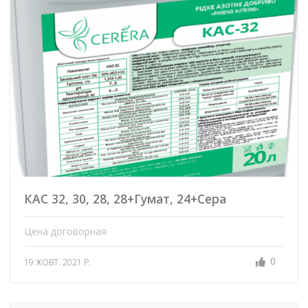
КАС 32, 30, 28, 28+Гумат, 24+Сера
Цена договорная
0
19 ЖОВТ. 2021 Р.