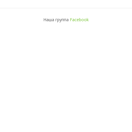
Наша группа
Facebook