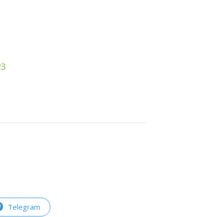
23
Telegram